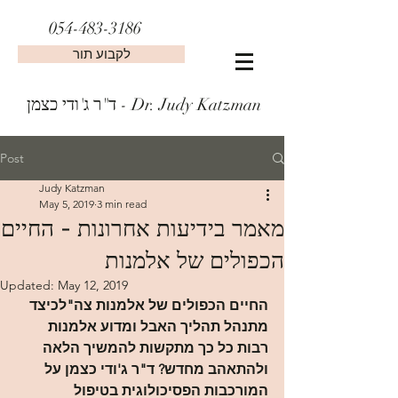
054-483-3186
לקבוע תור
ד"ר ג'ודי כצמן - Dr. Judy Katzman
Post
Judy Katzman
May 5, 2019
3 min read
מאמר בידיעות אחרונות - החיים
הכפולים של אלמנות
Updated:
May 12, 2019
החיים הכפולים של אלמנות צה"לכיצד 
מתנהל תהליך האבל ומדוע אלמנות 
רבות כל כך מתקשות להמשיך הלאה 
ולהתאהב מחדש? ד"ר ג'ודי כצמן על 
המורכבות הפסיכולוגית בטיפול 