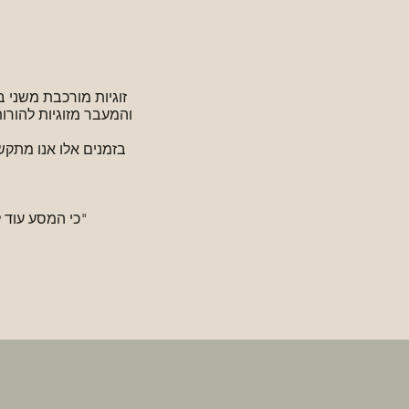
זוגיות מורכבת משני
והמעבר מזוגיות להורו
בזמנים אלו אנו מתקש
"כי המסע עוד ל