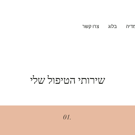
דיה
בלוג
צרו קשר
שירותי הטיפול שלי
01.