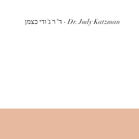
ד"ר ג'ודי כצמן - Dr. Judy Katzman