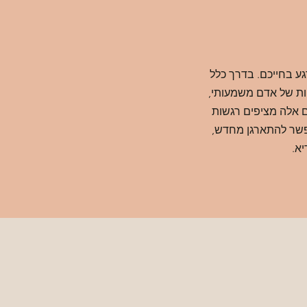
גע בחייכם. בדרך כלל
וות של אדם משמעותי,
ם אלה מציפים רגשות
אפשר להתארגן מחדש,
יא.