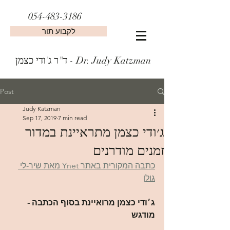
054-483-3186
לקבוע תור
ד"ר ג'ודי כצמן - Dr. Judy Katzman
Post
Judy Katzman
Sep 17, 2019
7 min read
ג׳ודי כצמן מתראיינת במדור
זמנים מודרנים
כתבה המקורית באתר Ynet מאת שיר-לי 
גולן
ג׳ודי כצמן מרואיינת בסוף הכתבה - 
מודגש