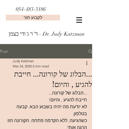
054-483-3186
לקבוע תור
ד"ר ג'ודי כצמן - Dr. Judy Katzman
Post
Judy Katzman
Mar 24, 2020
2 min read
...הבלוג של קורונה... חייבת
להגיע , והיום!
...הבלוג של קורונה...
חייבת להגיע , והיום!
לא יודעת מה יהיה בשבוע הבא. קבעה 
בטלפון.
כשהגיעה, ללא הקדמה פתחה. הקורונה הזו 
הרגה אותי,