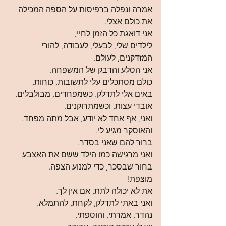
אמרה ונפלה ברפיסות על הספה המכילה 
את כולם אצלי.
אני דואגת כל הזמן לחיי,
לילדים שלי, לבעלי, לעבודה, להורי 
המזדקנים, לעולם.
אני הסלע והדבק של המשפחה.
כולם מסתכלים עלי לתשובות, כוחות,
באים אלי לתדלק. כשמפחדים, מבולבלים, 
אובדי עצות, וכשמתרוקנים.
ואני, אף אחד לא יודע, אבל מתה מפחד.
והאוסקר מגיע לי.
ברור להם שאני בסדר.
ואני מרגישה כמו הילד ששם את האצבע 
בחור שבסכר, כדי למנוע הצפה.
מוצפת!
את לא יכולה לתת, אם אין לך.
ואני באתי לתדלק, לקחת, להתמלא.
נהדר, אמרתי, והוספתי,