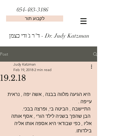
054-483-3186
לקבוע תור
ד"ר ג'ודי כצמן - Dr. Judy Katzman
Post
Judy Katzman
Feb 19, 2018
2 min read
19.2.18
 היא הגיעה מלווה בבנה , אשה יפה , נראית 
עייפה .
 התיישבה , הביטה בי, ופרצה בבכי.
 הבן שהפך בשניה לילד הורי , אסף אותה 
אליו , כפי שבודאי היא אספה אותו אליה 
בילדותו. 